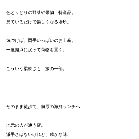
色とりどりの野菜や果物、特産品。
見ているだけで楽しくなる場所。
気づけば、両手いっぱいのお土産。
一度拠点に戻って荷物を置く。
こういう柔軟さも、旅の一部。
—
そのまま徒歩で、前原の海鮮ランチへ。
地元の人が通う店。
派手さはないけれど、確かな味。