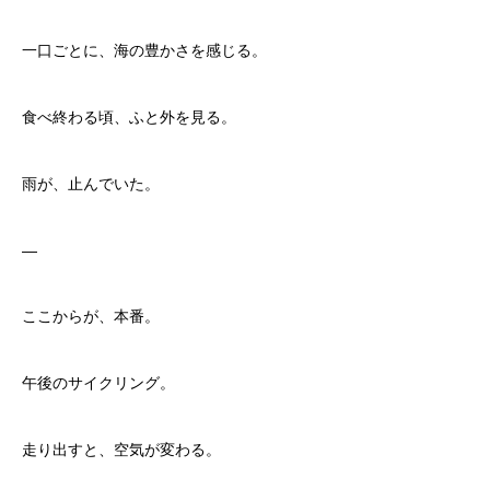
一口ごとに、海の豊かさを感じる。
食べ終わる頃、ふと外を見る。
雨が、止んでいた。
—
ここからが、本番。
午後のサイクリング。
走り出すと、空気が変わる。