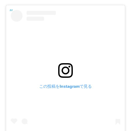
この投稿をInstagramで見る