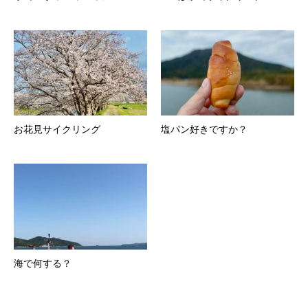
お花見サイクリング
塩パン好きですか？
海で何する？