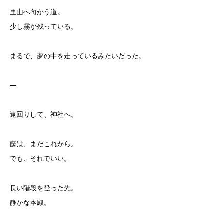
里山へ向かう道。
少し霧が残っている。
まるで、夢の中を走っているみたいだった。
—
遠回りして、神社へ。
藤は、まだこれから。
でも、それでいい。
長い階段を登った先。
静かな本殿。