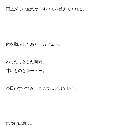
雨上がりの空気が、すべてを整えてくれる。
—
体を動かしたあと、カフェへ。
ゆったりとした時間。
甘いものとコーヒー。
今日のすべてが、ここでほどけていく。
—
気づけば思う。