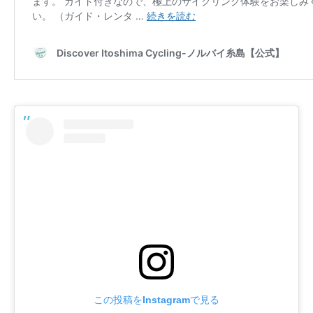
この投稿をInstagramで見る