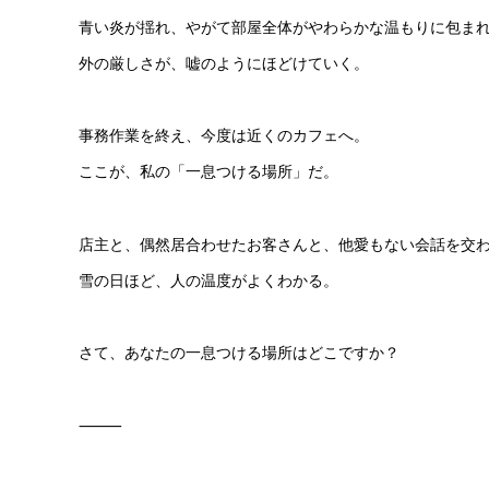
青い炎が揺れ、やがて部屋全体がやわらかな温もりに包ま
外の厳しさが、嘘のようにほどけていく。
事務作業を終え、今度は近くのカフェへ。
ここが、私の「一息つける場所」だ。
店主と、偶然居合わせたお客さんと、他愛もない会話を交
雪の日ほど、人の温度がよくわかる。
さて、あなたの一息つける場所はどこですか？
⸻