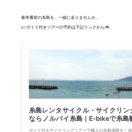
春本番前の糸島を、一緒に走りませんか。
👉ガイド付きツアーの予約は下記リンクから🚲