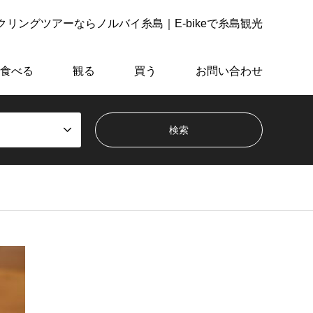
リングツアーならノルバイ糸島｜E-bikeで糸島観光
食べる
観る
買う
お問い合わせ