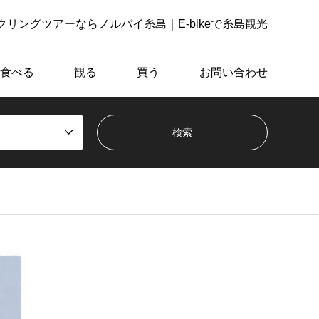
リングツアーならノルバイ糸島｜E-bikeで糸島観光
食べる
観る
買う
お問い合わせ