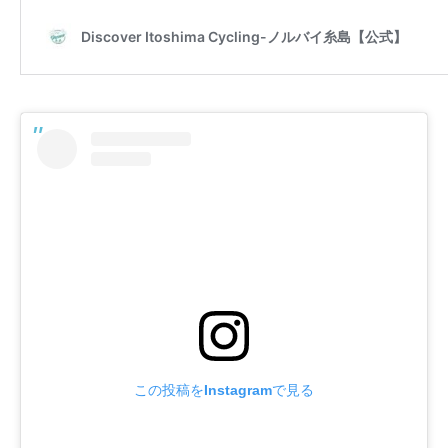
この投稿をInstagramで見る