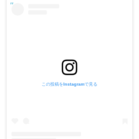
この投稿をInstagramで見る