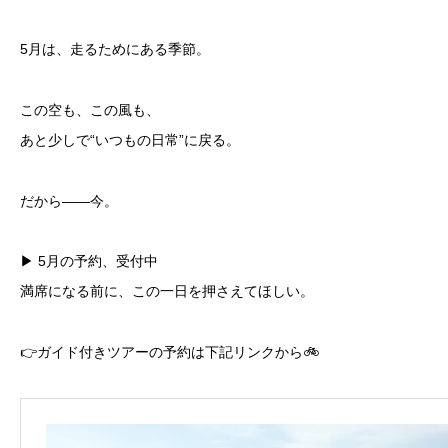
5月は、走るためにある季節。
この空も、この風も、
あと少しで“いつもの日常”に戻る。
だから――今。
▶︎ 5月の予約、受付中
満席になる前に、この一日を押さえてほしい。
👉ガイド付きツアーの予約は下記リンクから🚲