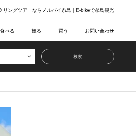
リングツアーならノルバイ糸島｜E-bikeで糸島観光
食べる
観る
買う
お問い合わせ