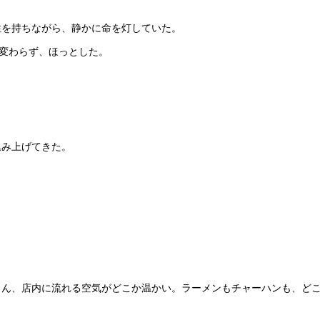
性を持ちながら、静かに命を灯していた。
顔が変わらず、ほっとした。
込み上げてきた。
ん、店内に流れる空気がどこか温かい。ラーメンもチャーハンも、どこ