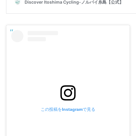
この投稿をInstagramで見る