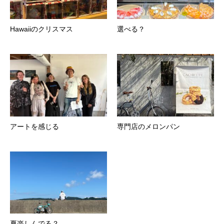
Hawaiiのクリスマス
選べる？
アートを感じる
専門店のメロンパン
夏楽しんでる？