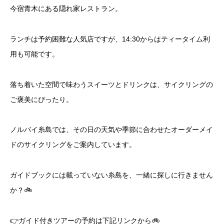
今宿青木にある隠れ家レストラン。
ランチは予約困難な人気店ですが、14:30からはティータイム利
用も可能です。
落ち着いた空間で味わうスイーツとドリンクは、サイクリングの
ご褒美にぴったり。
ノルバイ糸島では、その日の天気や季節に合わせたオーダーメイ
ドのサイクリングをご案内しています。
ガイドブックには載っていない糸島を、一緒に探しに行きません
か？🚲
👉ガイド付きツアーの予約は下記リンクから🚲