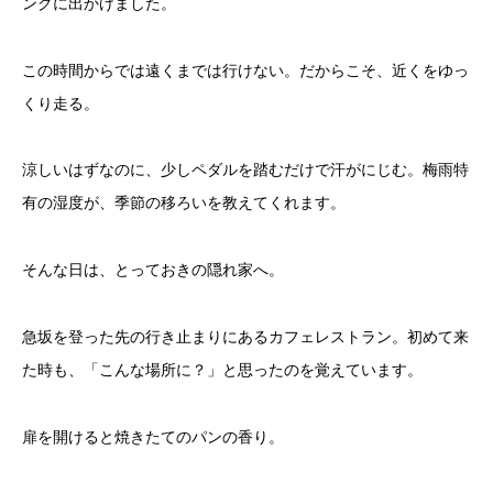
ングに出かけました。
この時間からでは遠くまでは行けない。だからこそ、近くをゆっ
くり走る。
涼しいはずなのに、少しペダルを踏むだけで汗がにじむ。梅雨特
有の湿度が、季節の移ろいを教えてくれます。
そんな日は、とっておきの隠れ家へ。
急坂を登った先の行き止まりにあるカフェレストラン。初めて来
た時も、「こんな場所に？」と思ったのを覚えています。
扉を開けると焼きたてのパンの香り。