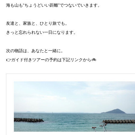
海も山も“ちょうどいい距離”でつないでいきます。
友達と、家族と、ひとり旅でも。
きっと忘れられない一日になります。
次の物語は、あなたと一緒に。
👉ガイド付きツアーの予約は下記リンクから🚲