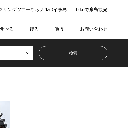
リングツアーならノルバイ糸島｜E-bikeで糸島観光
食べる
観る
買う
お問い合わせ