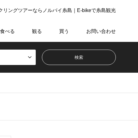
リングツアーならノルバイ糸島｜E-bikeで糸島観光
食べる
観る
買う
お問い合わせ