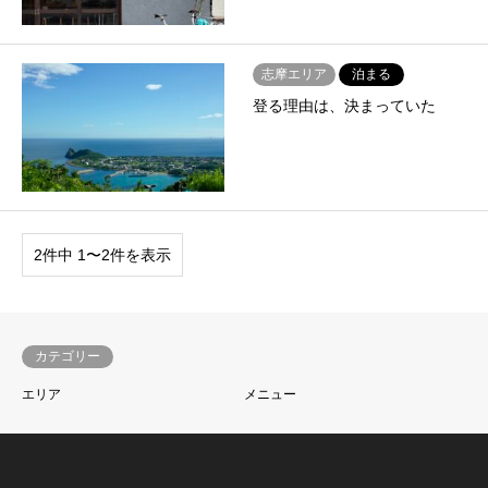
志摩エリア
泊まる
登る理由は、決まっていた
2件中 1〜2件を表示
カテゴリー
エリア
メニュー